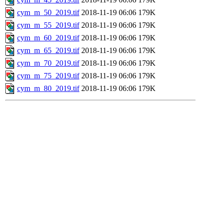
cym_m_50_2019.tif
2018-11-19 06:06
179K
cym_m_55_2019.tif
2018-11-19 06:06
179K
cym_m_60_2019.tif
2018-11-19 06:06
179K
cym_m_65_2019.tif
2018-11-19 06:06
179K
cym_m_70_2019.tif
2018-11-19 06:06
179K
cym_m_75_2019.tif
2018-11-19 06:06
179K
cym_m_80_2019.tif
2018-11-19 06:06
179K