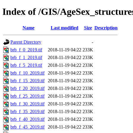
Index of /GIS/AgeSex_structur
Name
Last modified
Size
Description
Parent Directory
-
brb_f_0_2019.tif
2018-11-19 04:22
233K
brb_f_1_2019.tif
2018-11-19 04:22
233K
brb_f_5_2019.tif
2018-11-19 04:22
233K
brb_f_10_2019.tif
2018-11-19 04:22
233K
brb_f_15_2019.tif
2018-11-19 04:22
233K
brb_f_20_2019.tif
2018-11-19 04:22
233K
brb_f_25_2019.tif
2018-11-19 04:22
233K
brb_f_30_2019.tif
2018-11-19 04:22
233K
brb_f_35_2019.tif
2018-11-19 04:22
233K
brb_f_40_2019.tif
2018-11-19 04:22
233K
brb_f_45_2019.tif
2018-11-19 04:22
233K