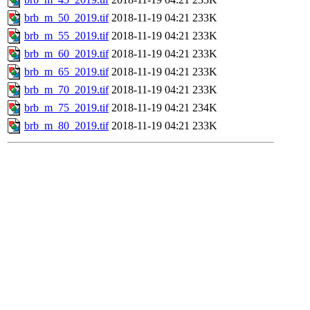
brb_m_50_2019.tif
2018-11-19 04:21
233K
brb_m_55_2019.tif
2018-11-19 04:21
233K
brb_m_60_2019.tif
2018-11-19 04:21
233K
brb_m_65_2019.tif
2018-11-19 04:21
233K
brb_m_70_2019.tif
2018-11-19 04:21
233K
brb_m_75_2019.tif
2018-11-19 04:21
234K
brb_m_80_2019.tif
2018-11-19 04:21
233K