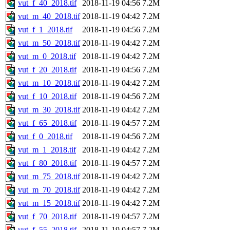
vut_f_40_2018.tif
2018-11-19 04:56
7.2M
vut_m_40_2018.tif
2018-11-19 04:42
7.2M
vut_f_1_2018.tif
2018-11-19 04:56
7.2M
vut_m_50_2018.tif
2018-11-19 04:42
7.2M
vut_m_0_2018.tif
2018-11-19 04:42
7.2M
vut_f_20_2018.tif
2018-11-19 04:56
7.2M
vut_m_10_2018.tif
2018-11-19 04:42
7.2M
vut_f_10_2018.tif
2018-11-19 04:56
7.2M
vut_m_30_2018.tif
2018-11-19 04:42
7.2M
vut_f_65_2018.tif
2018-11-19 04:57
7.2M
vut_f_0_2018.tif
2018-11-19 04:56
7.2M
vut_m_1_2018.tif
2018-11-19 04:42
7.2M
vut_f_80_2018.tif
2018-11-19 04:57
7.2M
vut_m_75_2018.tif
2018-11-19 04:42
7.2M
vut_m_70_2018.tif
2018-11-19 04:42
7.2M
vut_m_15_2018.tif
2018-11-19 04:42
7.2M
vut_f_70_2018.tif
2018-11-19 04:57
7.2M
vut_f_55_2018.tif
2018-11-19 04:57
7.2M