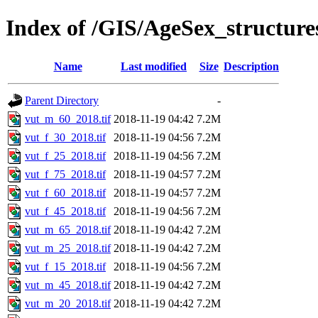
Index of /GIS/AgeSex_structur
Name
Last modified
Size
Description
Parent Directory
-
vut_m_60_2018.tif
2018-11-19 04:42
7.2M
vut_f_30_2018.tif
2018-11-19 04:56
7.2M
vut_f_25_2018.tif
2018-11-19 04:56
7.2M
vut_f_75_2018.tif
2018-11-19 04:57
7.2M
vut_f_60_2018.tif
2018-11-19 04:57
7.2M
vut_f_45_2018.tif
2018-11-19 04:56
7.2M
vut_m_65_2018.tif
2018-11-19 04:42
7.2M
vut_m_25_2018.tif
2018-11-19 04:42
7.2M
vut_f_15_2018.tif
2018-11-19 04:56
7.2M
vut_m_45_2018.tif
2018-11-19 04:42
7.2M
vut_m_20_2018.tif
2018-11-19 04:42
7.2M