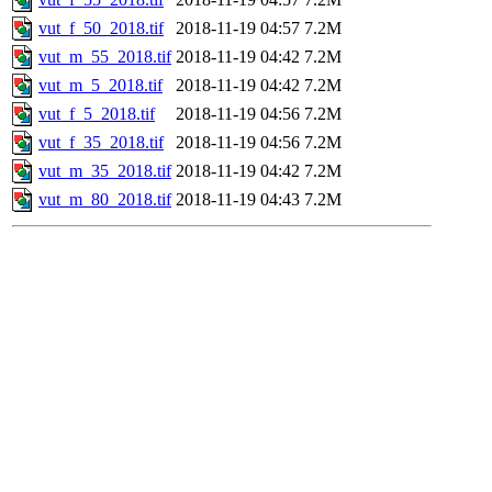
vut_f_50_2018.tif
2018-11-19 04:57
7.2M
vut_m_55_2018.tif
2018-11-19 04:42
7.2M
vut_m_5_2018.tif
2018-11-19 04:42
7.2M
vut_f_5_2018.tif
2018-11-19 04:56
7.2M
vut_f_35_2018.tif
2018-11-19 04:56
7.2M
vut_m_35_2018.tif
2018-11-19 04:42
7.2M
vut_m_80_2018.tif
2018-11-19 04:43
7.2M