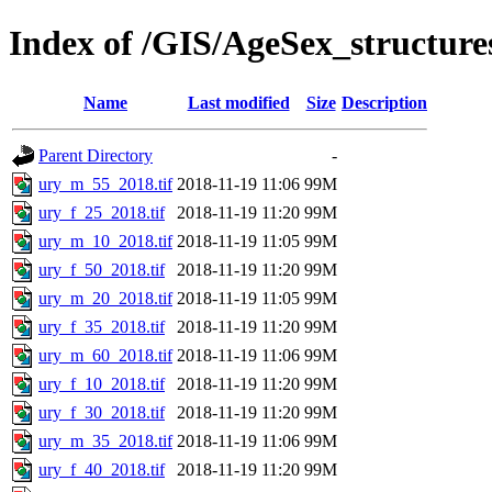
Index of /GIS/AgeSex_structur
Name
Last modified
Size
Description
Parent Directory
-
ury_m_55_2018.tif
2018-11-19 11:06
99M
ury_f_25_2018.tif
2018-11-19 11:20
99M
ury_m_10_2018.tif
2018-11-19 11:05
99M
ury_f_50_2018.tif
2018-11-19 11:20
99M
ury_m_20_2018.tif
2018-11-19 11:05
99M
ury_f_35_2018.tif
2018-11-19 11:20
99M
ury_m_60_2018.tif
2018-11-19 11:06
99M
ury_f_10_2018.tif
2018-11-19 11:20
99M
ury_f_30_2018.tif
2018-11-19 11:20
99M
ury_m_35_2018.tif
2018-11-19 11:06
99M
ury_f_40_2018.tif
2018-11-19 11:20
99M