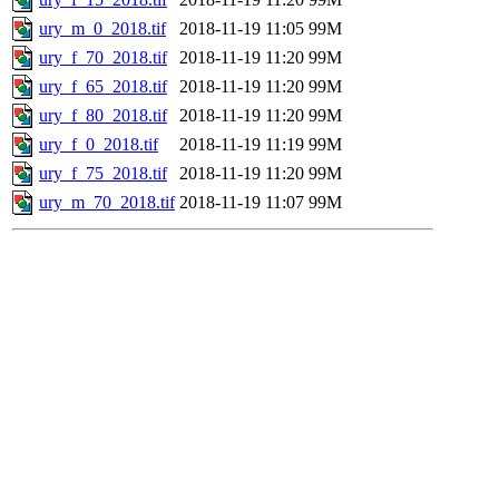
ury_m_0_2018.tif
2018-11-19 11:05
99M
ury_f_70_2018.tif
2018-11-19 11:20
99M
ury_f_65_2018.tif
2018-11-19 11:20
99M
ury_f_80_2018.tif
2018-11-19 11:20
99M
ury_f_0_2018.tif
2018-11-19 11:19
99M
ury_f_75_2018.tif
2018-11-19 11:20
99M
ury_m_70_2018.tif
2018-11-19 11:07
99M