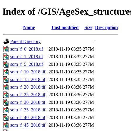
Index of /GIS/AgeSex_structu
Name
Last modified
Size
Description
Parent Directory
-
som_f_0_2018.tif
2018-11-19 08:35
277M
som_f_1_2018.tif
2018-11-19 08:35
277M
som_f_5_2018.tif
2018-11-19 08:35
277M
som_f_10_2018.tif
2018-11-19 08:35
277M
som_f_15_2018.tif
2018-11-19 08:35
277M
som_f_20_2018.tif
2018-11-19 08:36
277M
som_f_25_2018.tif
2018-11-19 08:36
277M
som_f_30_2018.tif
2018-11-19 08:36
277M
som_f_35_2018.tif
2018-11-19 08:36
277M
som_f_40_2018.tif
2018-11-19 08:36
277M
som_f_45_2018.tif
2018-11-19 08:36
277M