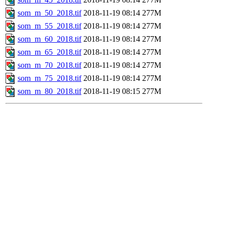
som_m_50_2018.tif
2018-11-19 08:14
277M
som_m_55_2018.tif
2018-11-19 08:14
277M
som_m_60_2018.tif
2018-11-19 08:14
277M
som_m_65_2018.tif
2018-11-19 08:14
277M
som_m_70_2018.tif
2018-11-19 08:14
277M
som_m_75_2018.tif
2018-11-19 08:14
277M
som_m_80_2018.tif
2018-11-19 08:15
277M