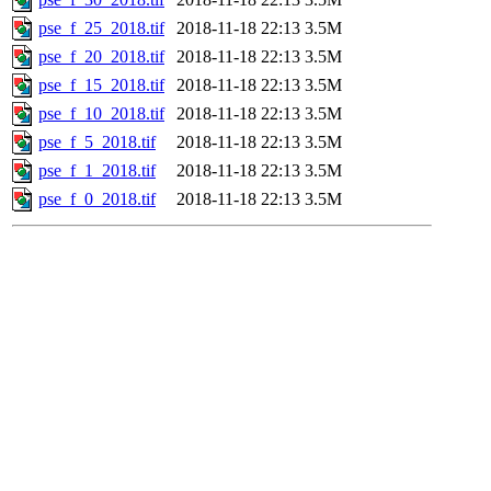
pse_f_25_2018.tif
2018-11-18 22:13
3.5M
pse_f_20_2018.tif
2018-11-18 22:13
3.5M
pse_f_15_2018.tif
2018-11-18 22:13
3.5M
pse_f_10_2018.tif
2018-11-18 22:13
3.5M
pse_f_5_2018.tif
2018-11-18 22:13
3.5M
pse_f_1_2018.tif
2018-11-18 22:13
3.5M
pse_f_0_2018.tif
2018-11-18 22:13
3.5M