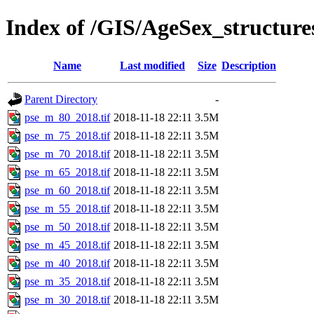
Index of /GIS/AgeSex_structur
Name
Last modified
Size
Description
Parent Directory
-
pse_m_80_2018.tif
2018-11-18 22:11
3.5M
pse_m_75_2018.tif
2018-11-18 22:11
3.5M
pse_m_70_2018.tif
2018-11-18 22:11
3.5M
pse_m_65_2018.tif
2018-11-18 22:11
3.5M
pse_m_60_2018.tif
2018-11-18 22:11
3.5M
pse_m_55_2018.tif
2018-11-18 22:11
3.5M
pse_m_50_2018.tif
2018-11-18 22:11
3.5M
pse_m_45_2018.tif
2018-11-18 22:11
3.5M
pse_m_40_2018.tif
2018-11-18 22:11
3.5M
pse_m_35_2018.tif
2018-11-18 22:11
3.5M
pse_m_30_2018.tif
2018-11-18 22:11
3.5M