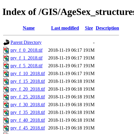
Index of /GIS/AgeSex_structur
Name
Last modified
Size
Description
Parent Directory
-
pry_f_0_2018.tif
2018-11-19 06:17
191M
pry_f_1_2018.tif
2018-11-19 06:17
191M
pry_f_5_2018.tif
2018-11-19 06:17
191M
pry_f_10_2018.tif
2018-11-19 06:17
191M
pry_f_15_2018.tif
2018-11-19 06:18
191M
pry_f_20_2018.tif
2018-11-19 06:18
191M
pry_f_25_2018.tif
2018-11-19 06:18
191M
pry_f_30_2018.tif
2018-11-19 06:18
191M
pry_f_35_2018.tif
2018-11-19 06:18
191M
pry_f_40_2018.tif
2018-11-19 06:18
191M
pry_f_45_2018.tif
2018-11-19 06:18
191M