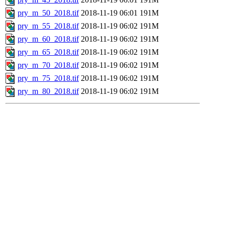
pry_m_50_2018.tif
2018-11-19 06:01
191M
pry_m_55_2018.tif
2018-11-19 06:02
191M
pry_m_60_2018.tif
2018-11-19 06:02
191M
pry_m_65_2018.tif
2018-11-19 06:02
191M
pry_m_70_2018.tif
2018-11-19 06:02
191M
pry_m_75_2018.tif
2018-11-19 06:02
191M
pry_m_80_2018.tif
2018-11-19 06:02
191M