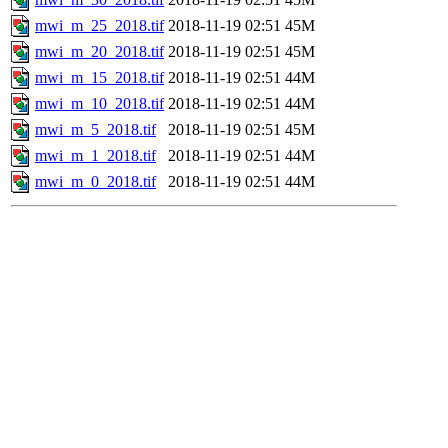
mwi_m_25_2018.tif
2018-11-19 02:51
45M
mwi_m_20_2018.tif
2018-11-19 02:51
45M
mwi_m_15_2018.tif
2018-11-19 02:51
44M
mwi_m_10_2018.tif
2018-11-19 02:51
44M
mwi_m_5_2018.tif
2018-11-19 02:51
45M
mwi_m_1_2018.tif
2018-11-19 02:51
44M
mwi_m_0_2018.tif
2018-11-19 02:51
44M