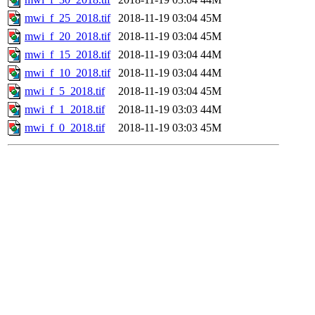
mwi_f_25_2018.tif
2018-11-19 03:04
45M
mwi_f_20_2018.tif
2018-11-19 03:04
45M
mwi_f_15_2018.tif
2018-11-19 03:04
44M
mwi_f_10_2018.tif
2018-11-19 03:04
44M
mwi_f_5_2018.tif
2018-11-19 03:04
45M
mwi_f_1_2018.tif
2018-11-19 03:03
44M
mwi_f_0_2018.tif
2018-11-19 03:03
45M