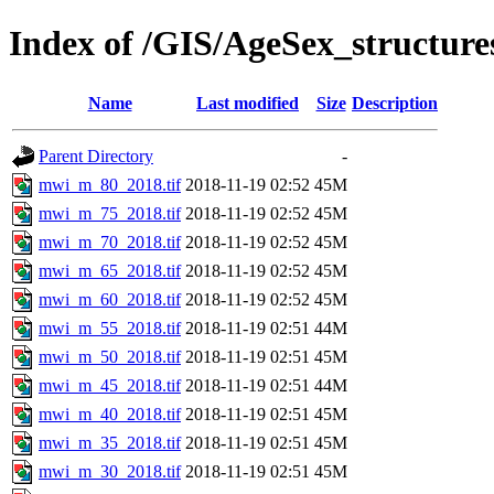
Index of /GIS/AgeSex_structu
Name
Last modified
Size
Description
Parent Directory
-
mwi_m_80_2018.tif
2018-11-19 02:52
45M
mwi_m_75_2018.tif
2018-11-19 02:52
45M
mwi_m_70_2018.tif
2018-11-19 02:52
45M
mwi_m_65_2018.tif
2018-11-19 02:52
45M
mwi_m_60_2018.tif
2018-11-19 02:52
45M
mwi_m_55_2018.tif
2018-11-19 02:51
44M
mwi_m_50_2018.tif
2018-11-19 02:51
45M
mwi_m_45_2018.tif
2018-11-19 02:51
44M
mwi_m_40_2018.tif
2018-11-19 02:51
45M
mwi_m_35_2018.tif
2018-11-19 02:51
45M
mwi_m_30_2018.tif
2018-11-19 02:51
45M