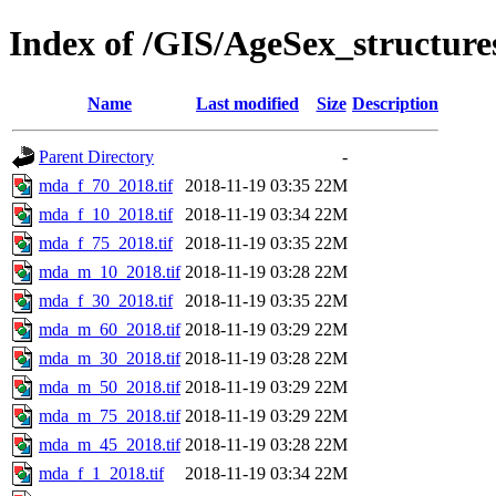
Index of /GIS/AgeSex_structu
Name
Last modified
Size
Description
Parent Directory
-
mda_f_70_2018.tif
2018-11-19 03:35
22M
mda_f_10_2018.tif
2018-11-19 03:34
22M
mda_f_75_2018.tif
2018-11-19 03:35
22M
mda_m_10_2018.tif
2018-11-19 03:28
22M
mda_f_30_2018.tif
2018-11-19 03:35
22M
mda_m_60_2018.tif
2018-11-19 03:29
22M
mda_m_30_2018.tif
2018-11-19 03:28
22M
mda_m_50_2018.tif
2018-11-19 03:29
22M
mda_m_75_2018.tif
2018-11-19 03:29
22M
mda_m_45_2018.tif
2018-11-19 03:28
22M
mda_f_1_2018.tif
2018-11-19 03:34
22M