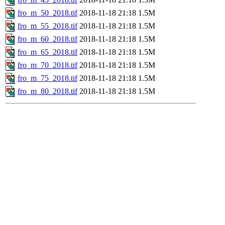
fro_m_50_2018.tif
2018-11-18 21:18
1.5M
fro_m_55_2018.tif
2018-11-18 21:18
1.5M
fro_m_60_2018.tif
2018-11-18 21:18
1.5M
fro_m_65_2018.tif
2018-11-18 21:18
1.5M
fro_m_70_2018.tif
2018-11-18 21:18
1.5M
fro_m_75_2018.tif
2018-11-18 21:18
1.5M
fro_m_80_2018.tif
2018-11-18 21:18
1.5M