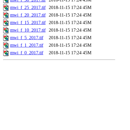
mwi_f_25_2017.tif
2018-11-15 17:24
45M
mwi_f_20_2017.tif
2018-11-15 17:24
45M
mwi_f_15_2017.tif
2018-11-15 17:24
45M
mwi_f_10_2017.tif
2018-11-15 17:24
45M
mwi_f_5_2017.tif
2018-11-15 17:24
45M
mwi_f_1_2017.tif
2018-11-15 17:24
45M
mwi_f_0_2017.tif
2018-11-15 17:24
45M