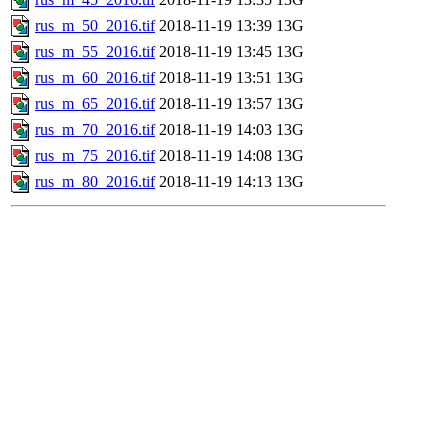
rus_m_50_2016.tif
2018-11-19 13:39
13G
rus_m_55_2016.tif
2018-11-19 13:45
13G
rus_m_60_2016.tif
2018-11-19 13:51
13G
rus_m_65_2016.tif
2018-11-19 13:57
13G
rus_m_70_2016.tif
2018-11-19 14:03
13G
rus_m_75_2016.tif
2018-11-19 14:08
13G
rus_m_80_2016.tif
2018-11-19 14:13
13G