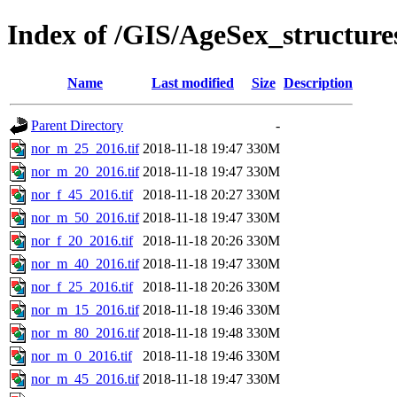
Index of /GIS/AgeSex_structur
Name
Last modified
Size
Description
Parent Directory
-
nor_m_25_2016.tif
2018-11-18 19:47
330M
nor_m_20_2016.tif
2018-11-18 19:47
330M
nor_f_45_2016.tif
2018-11-18 20:27
330M
nor_m_50_2016.tif
2018-11-18 19:47
330M
nor_f_20_2016.tif
2018-11-18 20:26
330M
nor_m_40_2016.tif
2018-11-18 19:47
330M
nor_f_25_2016.tif
2018-11-18 20:26
330M
nor_m_15_2016.tif
2018-11-18 19:46
330M
nor_m_80_2016.tif
2018-11-18 19:48
330M
nor_m_0_2016.tif
2018-11-18 19:46
330M
nor_m_45_2016.tif
2018-11-18 19:47
330M