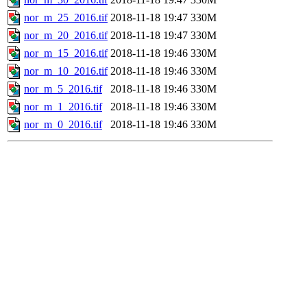
nor_m_25_2016.tif
2018-11-18 19:47
330M
nor_m_20_2016.tif
2018-11-18 19:47
330M
nor_m_15_2016.tif
2018-11-18 19:46
330M
nor_m_10_2016.tif
2018-11-18 19:46
330M
nor_m_5_2016.tif
2018-11-18 19:46
330M
nor_m_1_2016.tif
2018-11-18 19:46
330M
nor_m_0_2016.tif
2018-11-18 19:46
330M