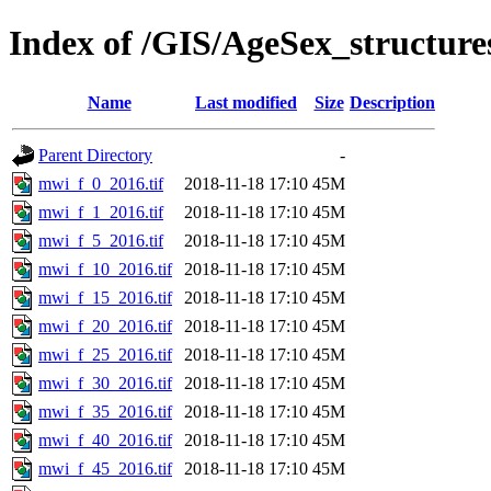
Index of /GIS/AgeSex_structu
Name
Last modified
Size
Description
Parent Directory
-
mwi_f_0_2016.tif
2018-11-18 17:10
45M
mwi_f_1_2016.tif
2018-11-18 17:10
45M
mwi_f_5_2016.tif
2018-11-18 17:10
45M
mwi_f_10_2016.tif
2018-11-18 17:10
45M
mwi_f_15_2016.tif
2018-11-18 17:10
45M
mwi_f_20_2016.tif
2018-11-18 17:10
45M
mwi_f_25_2016.tif
2018-11-18 17:10
45M
mwi_f_30_2016.tif
2018-11-18 17:10
45M
mwi_f_35_2016.tif
2018-11-18 17:10
45M
mwi_f_40_2016.tif
2018-11-18 17:10
45M
mwi_f_45_2016.tif
2018-11-18 17:10
45M