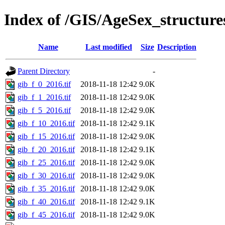
Index of /GIS/AgeSex_structur
Name
Last modified
Size
Description
Parent Directory
-
gib_f_0_2016.tif
2018-11-18 12:42
9.0K
gib_f_1_2016.tif
2018-11-18 12:42
9.0K
gib_f_5_2016.tif
2018-11-18 12:42
9.0K
gib_f_10_2016.tif
2018-11-18 12:42
9.1K
gib_f_15_2016.tif
2018-11-18 12:42
9.0K
gib_f_20_2016.tif
2018-11-18 12:42
9.1K
gib_f_25_2016.tif
2018-11-18 12:42
9.0K
gib_f_30_2016.tif
2018-11-18 12:42
9.0K
gib_f_35_2016.tif
2018-11-18 12:42
9.0K
gib_f_40_2016.tif
2018-11-18 12:42
9.1K
gib_f_45_2016.tif
2018-11-18 12:42
9.0K