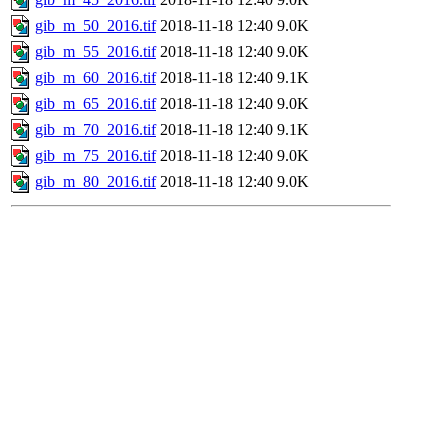
gib_m_50_2016.tif
2018-11-18 12:40
9.0K
gib_m_55_2016.tif
2018-11-18 12:40
9.0K
gib_m_60_2016.tif
2018-11-18 12:40
9.1K
gib_m_65_2016.tif
2018-11-18 12:40
9.0K
gib_m_70_2016.tif
2018-11-18 12:40
9.1K
gib_m_75_2016.tif
2018-11-18 12:40
9.0K
gib_m_80_2016.tif
2018-11-18 12:40
9.0K