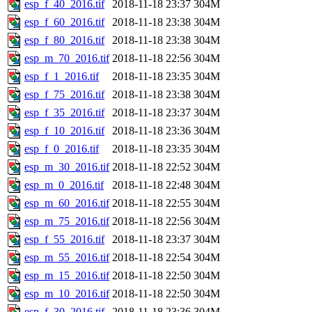
esp_f_40_2016.tif
2018-11-18 23:37
304M
esp_f_60_2016.tif
2018-11-18 23:38
304M
esp_f_80_2016.tif
2018-11-18 23:38
304M
esp_m_70_2016.tif
2018-11-18 22:56
304M
esp_f_1_2016.tif
2018-11-18 23:35
304M
esp_f_75_2016.tif
2018-11-18 23:38
304M
esp_f_35_2016.tif
2018-11-18 23:37
304M
esp_f_10_2016.tif
2018-11-18 23:36
304M
esp_f_0_2016.tif
2018-11-18 23:35
304M
esp_m_30_2016.tif
2018-11-18 22:52
304M
esp_m_0_2016.tif
2018-11-18 22:48
304M
esp_m_60_2016.tif
2018-11-18 22:55
304M
esp_m_75_2016.tif
2018-11-18 22:56
304M
esp_f_55_2016.tif
2018-11-18 23:37
304M
esp_m_55_2016.tif
2018-11-18 22:54
304M
esp_m_15_2016.tif
2018-11-18 22:50
304M
esp_m_10_2016.tif
2018-11-18 22:50
304M
esp_f_30_2016.tif
2018-11-18 23:36
304M