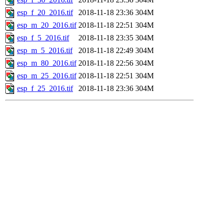
esp_f_20_2016.tif
2018-11-18 23:36
304M
esp_m_20_2016.tif
2018-11-18 22:51
304M
esp_f_5_2016.tif
2018-11-18 23:35
304M
esp_m_5_2016.tif
2018-11-18 22:49
304M
esp_m_80_2016.tif
2018-11-18 22:56
304M
esp_m_25_2016.tif
2018-11-18 22:51
304M
esp_f_25_2016.tif
2018-11-18 23:36
304M