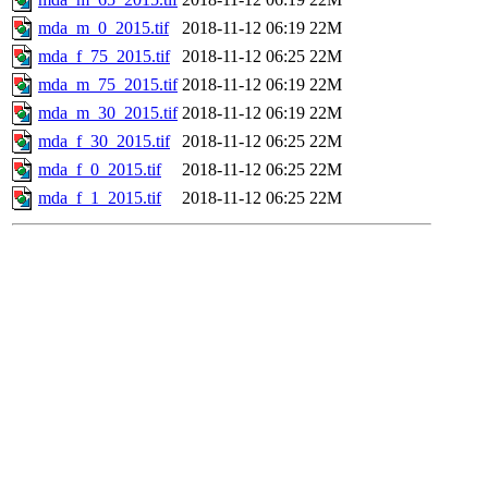
mda_m_0_2015.tif
2018-11-12 06:19
22M
mda_f_75_2015.tif
2018-11-12 06:25
22M
mda_m_75_2015.tif
2018-11-12 06:19
22M
mda_m_30_2015.tif
2018-11-12 06:19
22M
mda_f_30_2015.tif
2018-11-12 06:25
22M
mda_f_0_2015.tif
2018-11-12 06:25
22M
mda_f_1_2015.tif
2018-11-12 06:25
22M