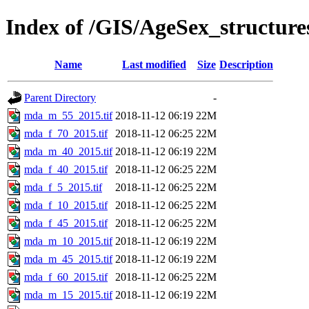
Index of /GIS/AgeSex_structu
Name
Last modified
Size
Description
Parent Directory
-
mda_m_55_2015.tif
2018-11-12 06:19
22M
mda_f_70_2015.tif
2018-11-12 06:25
22M
mda_m_40_2015.tif
2018-11-12 06:19
22M
mda_f_40_2015.tif
2018-11-12 06:25
22M
mda_f_5_2015.tif
2018-11-12 06:25
22M
mda_f_10_2015.tif
2018-11-12 06:25
22M
mda_f_45_2015.tif
2018-11-12 06:25
22M
mda_m_10_2015.tif
2018-11-12 06:19
22M
mda_m_45_2015.tif
2018-11-12 06:19
22M
mda_f_60_2015.tif
2018-11-12 06:25
22M
mda_m_15_2015.tif
2018-11-12 06:19
22M