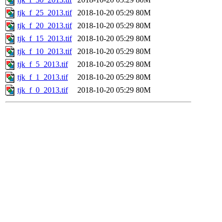
tjk_f_25_2013.tif
2018-10-20 05:29
80M
tjk_f_20_2013.tif
2018-10-20 05:29
80M
tjk_f_15_2013.tif
2018-10-20 05:29
80M
tjk_f_10_2013.tif
2018-10-20 05:29
80M
tjk_f_5_2013.tif
2018-10-20 05:29
80M
tjk_f_1_2013.tif
2018-10-20 05:29
80M
tjk_f_0_2013.tif
2018-10-20 05:29
80M