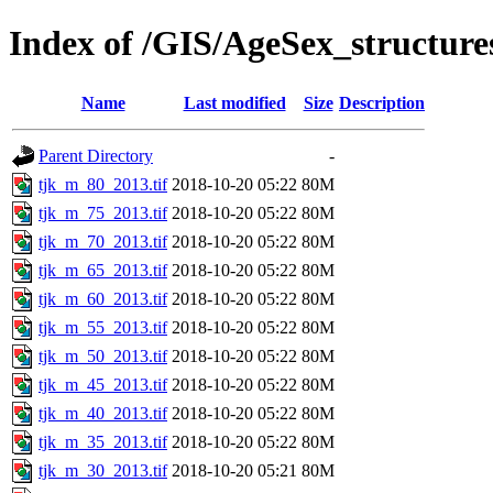
Index of /GIS/AgeSex_structur
Name
Last modified
Size
Description
Parent Directory
-
tjk_m_80_2013.tif
2018-10-20 05:22
80M
tjk_m_75_2013.tif
2018-10-20 05:22
80M
tjk_m_70_2013.tif
2018-10-20 05:22
80M
tjk_m_65_2013.tif
2018-10-20 05:22
80M
tjk_m_60_2013.tif
2018-10-20 05:22
80M
tjk_m_55_2013.tif
2018-10-20 05:22
80M
tjk_m_50_2013.tif
2018-10-20 05:22
80M
tjk_m_45_2013.tif
2018-10-20 05:22
80M
tjk_m_40_2013.tif
2018-10-20 05:22
80M
tjk_m_35_2013.tif
2018-10-20 05:22
80M
tjk_m_30_2013.tif
2018-10-20 05:21
80M