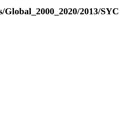
es/Global_2000_2020/2013/SYC