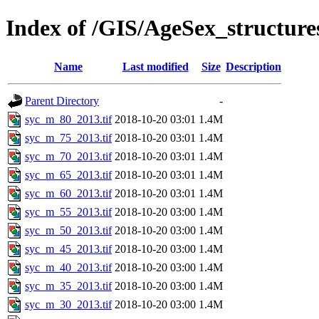
Index of /GIS/AgeSex_structur
Name
Last modified
Size
Description
Parent Directory
-
syc_m_80_2013.tif
2018-10-20 03:01
1.4M
syc_m_75_2013.tif
2018-10-20 03:01
1.4M
syc_m_70_2013.tif
2018-10-20 03:01
1.4M
syc_m_65_2013.tif
2018-10-20 03:01
1.4M
syc_m_60_2013.tif
2018-10-20 03:01
1.4M
syc_m_55_2013.tif
2018-10-20 03:00
1.4M
syc_m_50_2013.tif
2018-10-20 03:00
1.4M
syc_m_45_2013.tif
2018-10-20 03:00
1.4M
syc_m_40_2013.tif
2018-10-20 03:00
1.4M
syc_m_35_2013.tif
2018-10-20 03:00
1.4M
syc_m_30_2013.tif
2018-10-20 03:00
1.4M