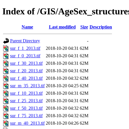
Index of /GIS/AgeSex_structur
Name
Last modified
Size
Description
Parent Directory
-
sur_f_1_2013.tif
2018-10-20 04:31
62M
sur_f_0_2013.tif
2018-10-20 04:31
62M
sur_f_30_2013.tif
2018-10-20 04:31
62M
sur_f_20_2013.tif
2018-10-20 04:31
62M
sur_f_40_2013.tif
2018-10-20 04:32
62M
sur_m_35_2013.tif
2018-10-20 04:25
62M
sur_f_10_2013.tif
2018-10-20 04:31
62M
sur_f_25_2013.tif
2018-10-20 04:31
62M
sur_f_50_2013.tif
2018-10-20 04:32
62M
sur_f_75_2013.tif
2018-10-20 04:32
62M
sur_m_40_2013.tif
2018-10-20 04:26
62M