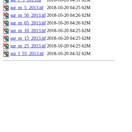
sur_m_5_2013.tif
2018-10-20 04:25
62M
sur_m_50_2013.tif
2018-10-20 04:26
62M
sur_m_65_2013.tif
2018-10-20 04:26
62M
sur_m_10_2013.tif
2018-10-20 04:25
62M
sur_m_15_2013.tif
2018-10-20 04:25
62M
sur_m_25_2013.tif
2018-10-20 04:25
62M
sur_f_55_2013.tif
2018-10-20 04:32
62M