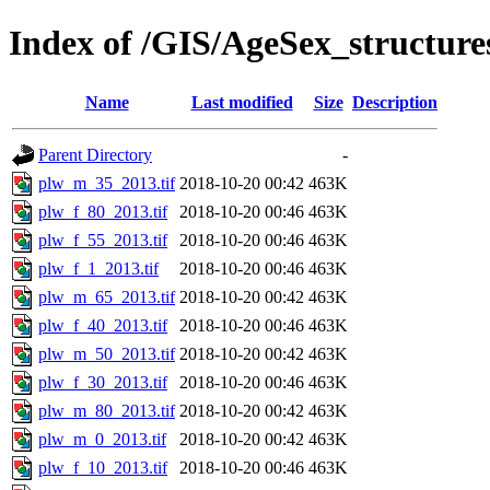
Index of /GIS/AgeSex_structur
Name
Last modified
Size
Description
Parent Directory
-
plw_m_35_2013.tif
2018-10-20 00:42
463K
plw_f_80_2013.tif
2018-10-20 00:46
463K
plw_f_55_2013.tif
2018-10-20 00:46
463K
plw_f_1_2013.tif
2018-10-20 00:46
463K
plw_m_65_2013.tif
2018-10-20 00:42
463K
plw_f_40_2013.tif
2018-10-20 00:46
463K
plw_m_50_2013.tif
2018-10-20 00:42
463K
plw_f_30_2013.tif
2018-10-20 00:46
463K
plw_m_80_2013.tif
2018-10-20 00:42
463K
plw_m_0_2013.tif
2018-10-20 00:42
463K
plw_f_10_2013.tif
2018-10-20 00:46
463K