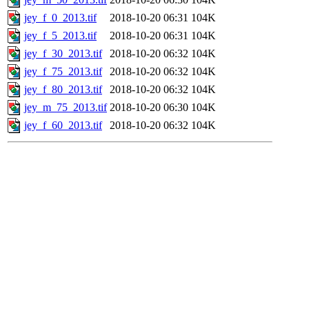
jey_f_0_2013.tif
2018-10-20 06:31
104K
jey_f_5_2013.tif
2018-10-20 06:31
104K
jey_f_30_2013.tif
2018-10-20 06:32
104K
jey_f_75_2013.tif
2018-10-20 06:32
104K
jey_f_80_2013.tif
2018-10-20 06:32
104K
jey_m_75_2013.tif
2018-10-20 06:30
104K
jey_f_60_2013.tif
2018-10-20 06:32
104K