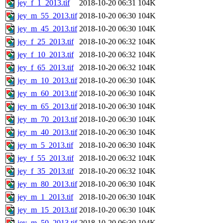
jey_f_1_2013.tif
2018-10-20 06:31
104K
jey_m_55_2013.tif
2018-10-20 06:30
104K
jey_m_45_2013.tif
2018-10-20 06:30
104K
jey_f_25_2013.tif
2018-10-20 06:32
104K
jey_f_10_2013.tif
2018-10-20 06:32
104K
jey_f_65_2013.tif
2018-10-20 06:32
104K
jey_m_10_2013.tif
2018-10-20 06:30
104K
jey_m_60_2013.tif
2018-10-20 06:30
104K
jey_m_65_2013.tif
2018-10-20 06:30
104K
jey_m_70_2013.tif
2018-10-20 06:30
104K
jey_m_40_2013.tif
2018-10-20 06:30
104K
jey_m_5_2013.tif
2018-10-20 06:30
104K
jey_f_55_2013.tif
2018-10-20 06:32
104K
jey_f_35_2013.tif
2018-10-20 06:32
104K
jey_m_80_2013.tif
2018-10-20 06:30
104K
jey_m_1_2013.tif
2018-10-20 06:30
104K
jey_m_15_2013.tif
2018-10-20 06:30
104K
jey_m_50_2013.tif
2018-10-20 06:30
104K