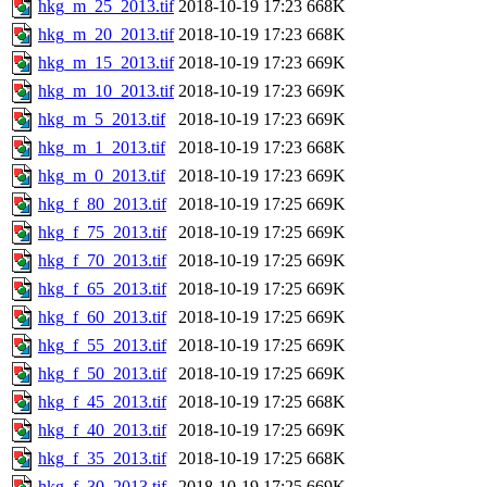
hkg_m_25_2013.tif
2018-10-19 17:23
668K
hkg_m_20_2013.tif
2018-10-19 17:23
668K
hkg_m_15_2013.tif
2018-10-19 17:23
669K
hkg_m_10_2013.tif
2018-10-19 17:23
669K
hkg_m_5_2013.tif
2018-10-19 17:23
669K
hkg_m_1_2013.tif
2018-10-19 17:23
668K
hkg_m_0_2013.tif
2018-10-19 17:23
669K
hkg_f_80_2013.tif
2018-10-19 17:25
669K
hkg_f_75_2013.tif
2018-10-19 17:25
669K
hkg_f_70_2013.tif
2018-10-19 17:25
669K
hkg_f_65_2013.tif
2018-10-19 17:25
669K
hkg_f_60_2013.tif
2018-10-19 17:25
669K
hkg_f_55_2013.tif
2018-10-19 17:25
669K
hkg_f_50_2013.tif
2018-10-19 17:25
669K
hkg_f_45_2013.tif
2018-10-19 17:25
668K
hkg_f_40_2013.tif
2018-10-19 17:25
669K
hkg_f_35_2013.tif
2018-10-19 17:25
668K
hkg_f_30_2013.tif
2018-10-19 17:25
669K