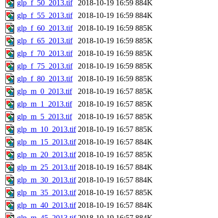
glp_f_50_2013.tif
2018-10-19 16:59
884K
glp_f_55_2013.tif
2018-10-19 16:59
884K
glp_f_60_2013.tif
2018-10-19 16:59
885K
glp_f_65_2013.tif
2018-10-19 16:59
885K
glp_f_70_2013.tif
2018-10-19 16:59
885K
glp_f_75_2013.tif
2018-10-19 16:59
885K
glp_f_80_2013.tif
2018-10-19 16:59
885K
glp_m_0_2013.tif
2018-10-19 16:57
885K
glp_m_1_2013.tif
2018-10-19 16:57
885K
glp_m_5_2013.tif
2018-10-19 16:57
885K
glp_m_10_2013.tif
2018-10-19 16:57
885K
glp_m_15_2013.tif
2018-10-19 16:57
884K
glp_m_20_2013.tif
2018-10-19 16:57
885K
glp_m_25_2013.tif
2018-10-19 16:57
884K
glp_m_30_2013.tif
2018-10-19 16:57
884K
glp_m_35_2013.tif
2018-10-19 16:57
885K
glp_m_40_2013.tif
2018-10-19 16:57
884K
glp_m_45_2013.tif
2018-10-19 16:57
884K