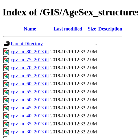
Index of /GIS/AgeSex_structur
Name
Last modified
Size
Description
Parent Directory
-
cpv_m_80_2013.tif
2018-10-19 12:33
2.0M
cpv_m_75_2013.tif
2018-10-19 12:33
2.0M
cpv_m_70_2013.tif
2018-10-19 12:33
2.0M
cpv_m_65_2013.tif
2018-10-19 12:33
2.0M
cpv_m_60_2013.tif
2018-10-19 12:33
2.0M
cpv_m_55_2013.tif
2018-10-19 12:33
2.0M
cpv_m_50_2013.tif
2018-10-19 12:33
2.0M
cpv_m_45_2013.tif
2018-10-19 12:33
2.0M
cpv_m_40_2013.tif
2018-10-19 12:33
2.0M
cpv_m_35_2013.tif
2018-10-19 12:33
2.0M
cpv_m_30_2013.tif
2018-10-19 12:33
2.0M