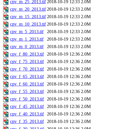
cpv_m_25_2013.tif
2018-10-19 12:33
2.0M
cpv_m_20_2013.tif
2018-10-19 12:33
2.0M
cpv_m_15_2013.tif
2018-10-19 12:33
2.0M
cpv_m_10_2013.tif
2018-10-19 12:33
2.0M
cpv_m_5_2013.tif
2018-10-19 12:33
2.0M
cpv_m_1_2013.tif
2018-10-19 12:33
2.0M
cpv_m_0_2013.tif
2018-10-19 12:33
2.0M
cpv_f_80_2013.tif
2018-10-19 12:36
2.0M
cpv_f_75_2013.tif
2018-10-19 12:36
2.0M
cpv_f_70_2013.tif
2018-10-19 12:36
2.0M
cpv_f_65_2013.tif
2018-10-19 12:36
2.0M
cpv_f_60_2013.tif
2018-10-19 12:36
2.0M
cpv_f_55_2013.tif
2018-10-19 12:36
2.0M
cpv_f_50_2013.tif
2018-10-19 12:36
2.0M
cpv_f_45_2013.tif
2018-10-19 12:36
2.0M
cpv_f_40_2013.tif
2018-10-19 12:36
2.0M
cpv_f_35_2013.tif
2018-10-19 12:36
2.0M
cpv_f_30_2013.tif
2018-10-19 12:36
2.0M