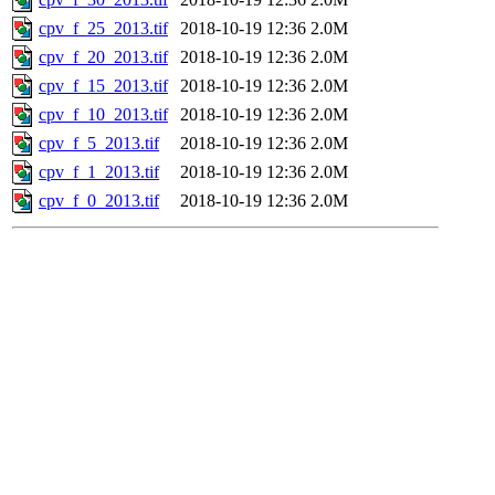
cpv_f_25_2013.tif
2018-10-19 12:36
2.0M
cpv_f_20_2013.tif
2018-10-19 12:36
2.0M
cpv_f_15_2013.tif
2018-10-19 12:36
2.0M
cpv_f_10_2013.tif
2018-10-19 12:36
2.0M
cpv_f_5_2013.tif
2018-10-19 12:36
2.0M
cpv_f_1_2013.tif
2018-10-19 12:36
2.0M
cpv_f_0_2013.tif
2018-10-19 12:36
2.0M