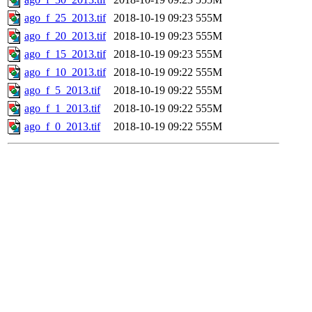
ago_f_25_2013.tif
2018-10-19 09:23
555M
ago_f_20_2013.tif
2018-10-19 09:23
555M
ago_f_15_2013.tif
2018-10-19 09:23
555M
ago_f_10_2013.tif
2018-10-19 09:22
555M
ago_f_5_2013.tif
2018-10-19 09:22
555M
ago_f_1_2013.tif
2018-10-19 09:22
555M
ago_f_0_2013.tif
2018-10-19 09:22
555M