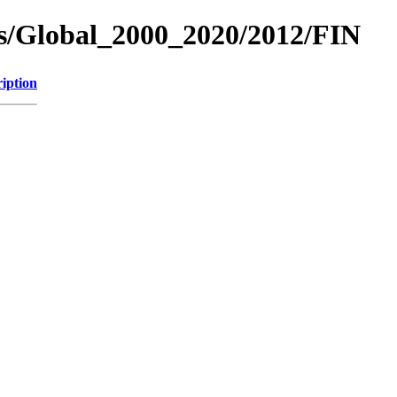
es/Global_2000_2020/2012/FIN
iption