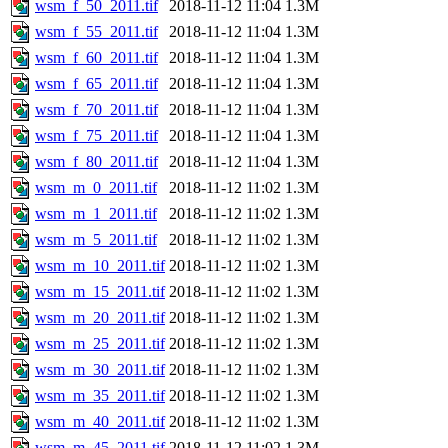
wsm_f_50_2011.tif
2018-11-12 11:04
1.3M
wsm_f_55_2011.tif
2018-11-12 11:04
1.3M
wsm_f_60_2011.tif
2018-11-12 11:04
1.3M
wsm_f_65_2011.tif
2018-11-12 11:04
1.3M
wsm_f_70_2011.tif
2018-11-12 11:04
1.3M
wsm_f_75_2011.tif
2018-11-12 11:04
1.3M
wsm_f_80_2011.tif
2018-11-12 11:04
1.3M
wsm_m_0_2011.tif
2018-11-12 11:02
1.3M
wsm_m_1_2011.tif
2018-11-12 11:02
1.3M
wsm_m_5_2011.tif
2018-11-12 11:02
1.3M
wsm_m_10_2011.tif
2018-11-12 11:02
1.3M
wsm_m_15_2011.tif
2018-11-12 11:02
1.3M
wsm_m_20_2011.tif
2018-11-12 11:02
1.3M
wsm_m_25_2011.tif
2018-11-12 11:02
1.3M
wsm_m_30_2011.tif
2018-11-12 11:02
1.3M
wsm_m_35_2011.tif
2018-11-12 11:02
1.3M
wsm_m_40_2011.tif
2018-11-12 11:02
1.3M
wsm_m_45_2011.tif
2018-11-12 11:02
1.3M