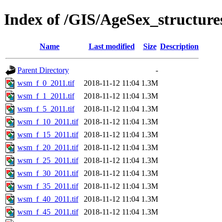
Index of /GIS/AgeSex_structu
Name
Last modified
Size
Description
Parent Directory
-
wsm_f_0_2011.tif
2018-11-12 11:04
1.3M
wsm_f_1_2011.tif
2018-11-12 11:04
1.3M
wsm_f_5_2011.tif
2018-11-12 11:04
1.3M
wsm_f_10_2011.tif
2018-11-12 11:04
1.3M
wsm_f_15_2011.tif
2018-11-12 11:04
1.3M
wsm_f_20_2011.tif
2018-11-12 11:04
1.3M
wsm_f_25_2011.tif
2018-11-12 11:04
1.3M
wsm_f_30_2011.tif
2018-11-12 11:04
1.3M
wsm_f_35_2011.tif
2018-11-12 11:04
1.3M
wsm_f_40_2011.tif
2018-11-12 11:04
1.3M
wsm_f_45_2011.tif
2018-11-12 11:04
1.3M