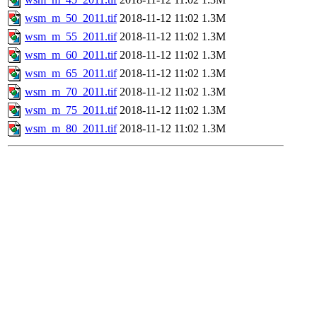
wsm_m_50_2011.tif
2018-11-12 11:02
1.3M
wsm_m_55_2011.tif
2018-11-12 11:02
1.3M
wsm_m_60_2011.tif
2018-11-12 11:02
1.3M
wsm_m_65_2011.tif
2018-11-12 11:02
1.3M
wsm_m_70_2011.tif
2018-11-12 11:02
1.3M
wsm_m_75_2011.tif
2018-11-12 11:02
1.3M
wsm_m_80_2011.tif
2018-11-12 11:02
1.3M