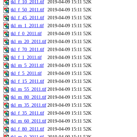
tkl_f_10_2011.tif
2019-04-09 15:11
52K
tkl_f_50_2011.tif
2019-04-09 15:11
52K
tkl_f_45_2011.tif
2019-04-09 15:11
52K
tkl_m_1_2011.tif
2019-04-09 15:11
52K
tkl_f_0_2011.tif
2019-04-09 15:11
52K
tkl_m_20_2011.tif
2019-04-09 15:11
52K
tkl_f_70_2011.tif
2019-04-09 15:11
52K
tkl_f_1_2011.tif
2019-04-09 15:11
52K
tkl_m_5_2011.tif
2019-04-09 15:11
52K
tkl_f_5_2011.tif
2019-04-09 15:11
52K
tkl_f_15_2011.tif
2019-04-09 15:11
52K
tkl_m_55_2011.tif
2019-04-09 15:11
52K
tkl_m_80_2011.tif
2019-04-09 15:11
52K
tkl_m_35_2011.tif
2019-04-09 15:11
52K
tkl_f_35_2011.tif
2019-04-09 15:11
52K
tkl_m_60_2011.tif
2019-04-09 15:11
52K
tkl_f_80_2011.tif
2019-04-09 15:11
52K
tkl_m_0_2011.tif
2019-04-09 15:11
52K