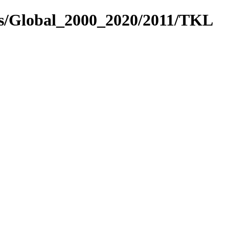
es/Global_2000_2020/2011/TKL