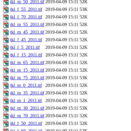
tkl_m_50_2011.tif
2019-04-09 15:11
52K
tkl_f_55_2011.tif
2019-04-09 15:11
53K
tkl_f_70_2011.tif
2019-04-09 15:11
52K
tkl_m_55_2011.tif
2019-04-09 15:11
52K
tkl_m_45_2011.tif
2019-04-09 15:11
52K
tkl_f_45_2011.tif
2019-04-09 15:11
52K
tkl_f_5_2011.tif
2019-04-09 15:11
52K
tkl_f_15_2011.tif
2019-04-09 15:11
52K
tkl_m_65_2011.tif
2019-04-09 15:11
52K
tkl_m_15_2011.tif
2019-04-09 15:11
52K
tkl_m_75_2011.tif
2019-04-09 15:11
53K
tkl_m_0_2011.tif
2019-04-09 15:11
52K
tkl_m_35_2011.tif
2019-04-09 15:11
52K
tkl_m_1_2011.tif
2019-04-09 15:11
52K
tkl_m_30_2011.tif
2019-04-09 15:11
53K
tkl_m_70_2011.tif
2019-04-09 15:11
52K
tkl_f_50_2011.tif
2019-04-09 15:11
52K
tkl_f_60_2011.tif
2019-04-09 15:11
52K