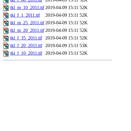
tkl_m_10_2011.tif
2019-04-09 15:11
52K
tkl_f_1_2011.tif
2019-04-09 15:11
52K
tkl_m_25_2011.tif
2019-04-09 15:11
52K
tkl_m_20_2011.tif
2019-04-09 15:11
52K
tkl_f_35_2011.tif
2019-04-09 15:11
52K
tkl_f_20_2011.tif
2019-04-09 15:11
53K
tkl_f_10_2011.tif
2019-04-09 15:11
52K