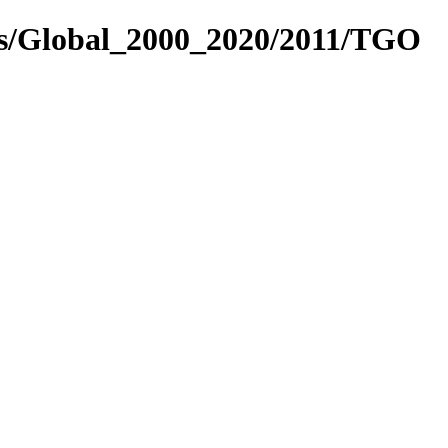
es/Global_2000_2020/2011/TGO