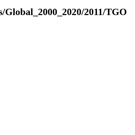
es/Global_2000_2020/2011/TGO