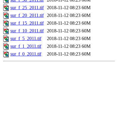
sur_f_25_2011.tif
2018-11-12 08:23
60M
sur_f_20_2011.tif
2018-11-12 08:23
60M
sur_f_15_2011.tif
2018-11-12 08:23
60M
sur_f_10_2011.tif
2018-11-12 08:23
60M
sur_f_5_2011.tif
2018-11-12 08:23
60M
sur_f_1_2011.tif
2018-11-12 08:23
60M
sur_f_0_2011.tif
2018-11-12 08:23
60M