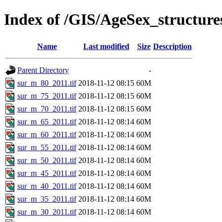
Index of /GIS/AgeSex_structur
Name
Last modified
Size
Description
Parent Directory
-
sur_m_80_2011.tif
2018-11-12 08:15
60M
sur_m_75_2011.tif
2018-11-12 08:15
60M
sur_m_70_2011.tif
2018-11-12 08:15
60M
sur_m_65_2011.tif
2018-11-12 08:14
60M
sur_m_60_2011.tif
2018-11-12 08:14
60M
sur_m_55_2011.tif
2018-11-12 08:14
60M
sur_m_50_2011.tif
2018-11-12 08:14
60M
sur_m_45_2011.tif
2018-11-12 08:14
60M
sur_m_40_2011.tif
2018-11-12 08:14
60M
sur_m_35_2011.tif
2018-11-12 08:14
60M
sur_m_30_2011.tif
2018-11-12 08:14
60M