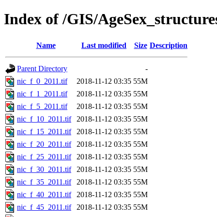
Index of /GIS/AgeSex_structur
Name
Last modified
Size
Description
Parent Directory
-
nic_f_0_2011.tif
2018-11-12 03:35
55M
nic_f_1_2011.tif
2018-11-12 03:35
55M
nic_f_5_2011.tif
2018-11-12 03:35
55M
nic_f_10_2011.tif
2018-11-12 03:35
55M
nic_f_15_2011.tif
2018-11-12 03:35
55M
nic_f_20_2011.tif
2018-11-12 03:35
55M
nic_f_25_2011.tif
2018-11-12 03:35
55M
nic_f_30_2011.tif
2018-11-12 03:35
55M
nic_f_35_2011.tif
2018-11-12 03:35
55M
nic_f_40_2011.tif
2018-11-12 03:35
55M
nic_f_45_2011.tif
2018-11-12 03:35
55M