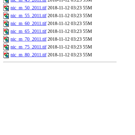
nic_m_50_2011.tif
2018-11-12 03:23
55M
nic_m_55_2011.tif
2018-11-12 03:23
55M
nic_m_60_2011.tif
2018-11-12 03:23
55M
nic_m_65_2011.tif
2018-11-12 03:23
55M
nic_m_70_2011.tif
2018-11-12 03:23
55M
nic_m_75_2011.tif
2018-11-12 03:23
55M
nic_m_80_2011.tif
2018-11-12 03:23
55M