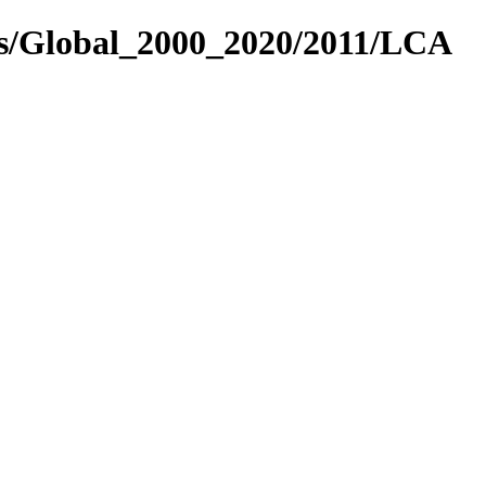
es/Global_2000_2020/2011/LCA