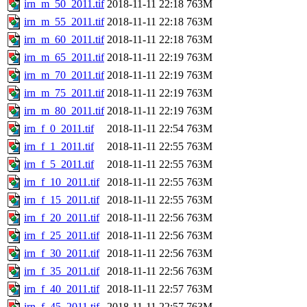
irn_m_50_2011.tif
2018-11-11 22:18
763M
irn_m_55_2011.tif
2018-11-11 22:18
763M
irn_m_60_2011.tif
2018-11-11 22:18
763M
irn_m_65_2011.tif
2018-11-11 22:19
763M
irn_m_70_2011.tif
2018-11-11 22:19
763M
irn_m_75_2011.tif
2018-11-11 22:19
763M
irn_m_80_2011.tif
2018-11-11 22:19
763M
irn_f_0_2011.tif
2018-11-11 22:54
763M
irn_f_1_2011.tif
2018-11-11 22:55
763M
irn_f_5_2011.tif
2018-11-11 22:55
763M
irn_f_10_2011.tif
2018-11-11 22:55
763M
irn_f_15_2011.tif
2018-11-11 22:55
763M
irn_f_20_2011.tif
2018-11-11 22:56
763M
irn_f_25_2011.tif
2018-11-11 22:56
763M
irn_f_30_2011.tif
2018-11-11 22:56
763M
irn_f_35_2011.tif
2018-11-11 22:56
763M
irn_f_40_2011.tif
2018-11-11 22:57
763M
irn_f_45_2011.tif
2018-11-11 22:57
763M