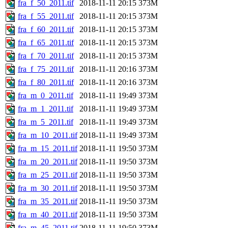
fra_f_50_2011.tif
2018-11-11 20:15
373M
fra_f_55_2011.tif
2018-11-11 20:15
373M
fra_f_60_2011.tif
2018-11-11 20:15
373M
fra_f_65_2011.tif
2018-11-11 20:15
373M
fra_f_70_2011.tif
2018-11-11 20:15
373M
fra_f_75_2011.tif
2018-11-11 20:16
373M
fra_f_80_2011.tif
2018-11-11 20:16
373M
fra_m_0_2011.tif
2018-11-11 19:49
373M
fra_m_1_2011.tif
2018-11-11 19:49
373M
fra_m_5_2011.tif
2018-11-11 19:49
373M
fra_m_10_2011.tif
2018-11-11 19:49
373M
fra_m_15_2011.tif
2018-11-11 19:50
373M
fra_m_20_2011.tif
2018-11-11 19:50
373M
fra_m_25_2011.tif
2018-11-11 19:50
373M
fra_m_30_2011.tif
2018-11-11 19:50
373M
fra_m_35_2011.tif
2018-11-11 19:50
373M
fra_m_40_2011.tif
2018-11-11 19:50
373M
fra_m_45_2011.tif
2018-11-11 19:50
373M