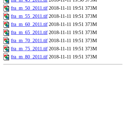
fra_m_50_2011.tif
2018-11-11 19:51
373M
fra_m_55_2011.tif
2018-11-11 19:51
373M
fra_m_60_2011.tif
2018-11-11 19:51
373M
fra_m_65_2011.tif
2018-11-11 19:51
373M
fra_m_70_2011.tif
2018-11-11 19:51
373M
fra_m_75_2011.tif
2018-11-11 19:51
373M
fra_m_80_2011.tif
2018-11-11 19:51
373M