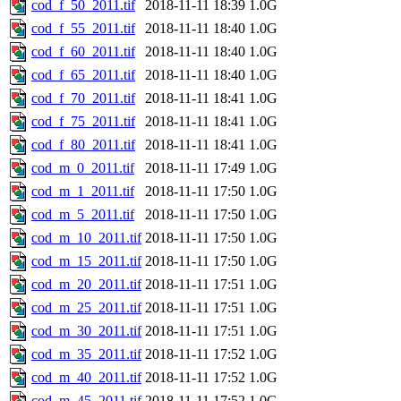
cod_f_50_2011.tif
2018-11-11 18:39
1.0G
cod_f_55_2011.tif
2018-11-11 18:40
1.0G
cod_f_60_2011.tif
2018-11-11 18:40
1.0G
cod_f_65_2011.tif
2018-11-11 18:40
1.0G
cod_f_70_2011.tif
2018-11-11 18:41
1.0G
cod_f_75_2011.tif
2018-11-11 18:41
1.0G
cod_f_80_2011.tif
2018-11-11 18:41
1.0G
cod_m_0_2011.tif
2018-11-11 17:49
1.0G
cod_m_1_2011.tif
2018-11-11 17:50
1.0G
cod_m_5_2011.tif
2018-11-11 17:50
1.0G
cod_m_10_2011.tif
2018-11-11 17:50
1.0G
cod_m_15_2011.tif
2018-11-11 17:50
1.0G
cod_m_20_2011.tif
2018-11-11 17:51
1.0G
cod_m_25_2011.tif
2018-11-11 17:51
1.0G
cod_m_30_2011.tif
2018-11-11 17:51
1.0G
cod_m_35_2011.tif
2018-11-11 17:52
1.0G
cod_m_40_2011.tif
2018-11-11 17:52
1.0G
cod_m_45_2011.tif
2018-11-11 17:52
1.0G