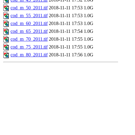
cod_m_50_2011.tif
2018-11-11 17:53
1.0G
cod_m_55_2011.tif
2018-11-11 17:53
1.0G
cod_m_60_2011.tif
2018-11-11 17:53
1.0G
cod_m_65_2011.tif
2018-11-11 17:54
1.0G
cod_m_70_2011.tif
2018-11-11 17:55
1.0G
cod_m_75_2011.tif
2018-11-11 17:55
1.0G
cod_m_80_2011.tif
2018-11-11 17:56
1.0G