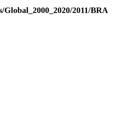
es/Global_2000_2020/2011/BRA