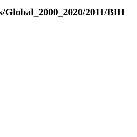
es/Global_2000_2020/2011/BIH