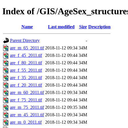
Index of /GIS/AgeSex_structur
Name
Last modified
Size
Description
Parent Directory
-
are_m_65_2011.tif
2018-11-12 09:34
34M
are_f_45_2011.tif
2018-11-12 09:44
34M
are_f_80_2011.tif
2018-11-12 09:44
34M
are_f_55_2011.tif
2018-11-12 09:44
34M
are_f_35_2011.tif
2018-11-12 09:44
34M
are_f_20_2011.tif
2018-11-12 09:44
34M
are_m_60_2011.tif
2018-11-12 09:34
34M
are_f_75_2011.tif
2018-11-12 09:44
34M
are_m_75_2011.tif
2018-11-12 09:35
34M
are_m_45_2011.tif
2018-11-12 09:34
34M
are_m_0_2011.tif
2018-11-12 09:34
34M