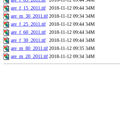
are_f_15_2011.tif
2018-11-12 09:44
34M
are_m_30_2011.tif
2018-11-12 09:34
34M
are_f_25_2011.tif
2018-11-12 09:44
34M
are_f_60_2011.tif
2018-11-12 09:44
34M
are_f_30_2011.tif
2018-11-12 09:44
34M
are_m_80_2011.tif
2018-11-12 09:35
34M
are_m_20_2011.tif
2018-11-12 09:34
34M