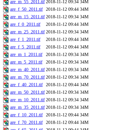
are_m_55_2011.tif
2018-11-12 09:34
34M
are_f_50_2011.tif
2018-11-12 09:44
34M
are_m_15_2011.tif
2018-11-12 09:34
34M
are_f_0_2011.tif
2018-11-12 09:44
34M
are_m_25_2011.tif
2018-11-12 09:34
34M
are_f_1_2011.tif
2018-11-12 09:44
34M
are_f_5_2011.tif
2018-11-12 09:44
34M
are_m_1_2011.tif
2018-11-12 09:34
34M
are_m_5_2011.tif
2018-11-12 09:34
34M
are_m_40_2011.tif
2018-11-12 09:34
34M
are_m_70_2011.tif
2018-11-12 09:34
34M
are_f_40_2011.tif
2018-11-12 09:44
34M
are_m_50_2011.tif
2018-11-12 09:34
34M
are_m_10_2011.tif
2018-11-12 09:34
34M
are_m_35_2011.tif
2018-11-12 09:34
34M
are_f_10_2011.tif
2018-11-12 09:44
34M
are_f_70_2011.tif
2018-11-12 09:44
34M
are_f_65_2011.tif
2018-11-12 09:44
34M