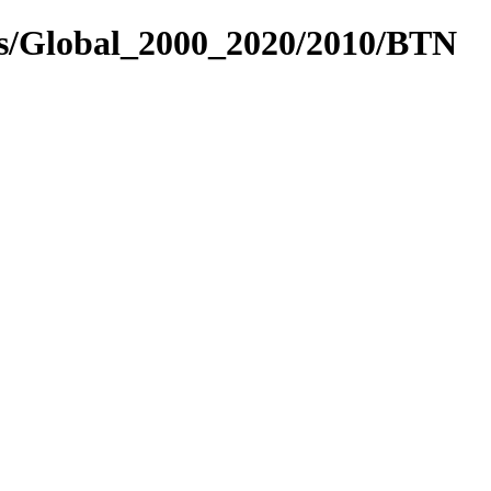
es/Global_2000_2020/2010/BTN