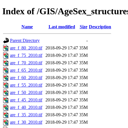
Index of /GIS/AgeSex_structur
Name
Last modified
Size
Description
Parent Directory
-
are_f_80_2010.tif
2018-09-29 17:47
35M
are_f_75_2010.tif
2018-09-29 17:47
35M
are_f_70_2010.tif
2018-09-29 17:47
35M
are_f_65_2010.tif
2018-09-29 17:47
35M
are_f_60_2010.tif
2018-09-29 17:47
35M
are_f_55_2010.tif
2018-09-29 17:47
35M
are_f_50_2010.tif
2018-09-29 17:47
35M
are_f_45_2010.tif
2018-09-29 17:47
35M
are_f_40_2010.tif
2018-09-29 17:47
35M
are_f_35_2010.tif
2018-09-29 17:47
35M
are_f_30_2010.tif
2018-09-29 17:47
35M