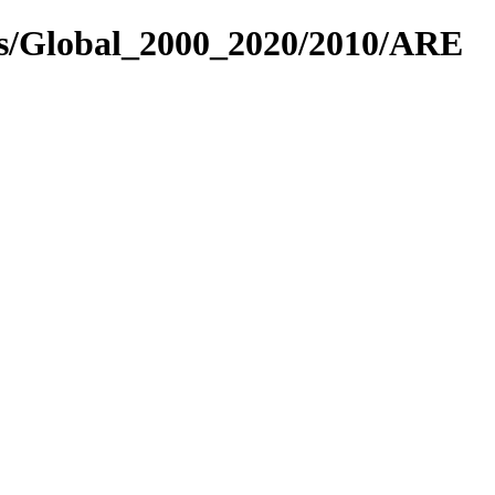
es/Global_2000_2020/2010/ARE