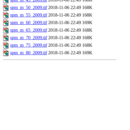
spm_m_50_2009.tif
2018-11-06 22:49
168K
spm_m_55_2009.tif
2018-11-06 22:49
168K
spm_m_60_2009.tif
2018-11-06 22:49
169K
spm_m_65_2009.tif
2018-11-06 22:49
168K
spm_m_70_2009.tif
2018-11-06 22:49
168K
spm_m_75_2009.tif
2018-11-06 22:49
168K
spm_m_80_2009.tif
2018-11-06 22:49
169K