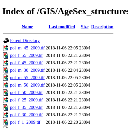
Index of /GIS/AgeSex_structur
Name
Last modified
Size
Description
Parent Directory
-
pol_m_45_2009.tif
2018-11-06 22:05
230M
pol_f_55_2009.tif
2018-11-06 22:21
230M
pol_f_45_2009.tif
2018-11-06 22:21
230M
pol_m_30_2009.tif
2018-11-06 22:04
230M
pol_m_55_2009.tif
2018-11-06 22:05
230M
pol_m_50_2009.tif
2018-11-06 22:05
230M
pol_f_50_2009.tif
2018-11-06 22:21
230M
pol_f_25_2009.tif
2018-11-06 22:21
230M
pol_f_35_2009.tif
2018-11-06 22:21
230M
pol_f_30_2009.tif
2018-11-06 22:21
230M
pol_f_1_2009.tif
2018-11-06 22:20
230M