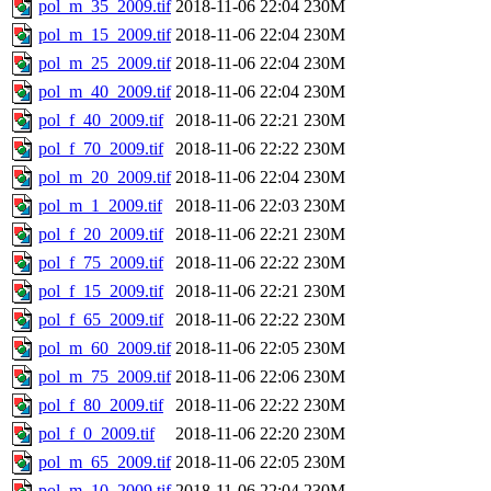
pol_m_35_2009.tif
2018-11-06 22:04
230M
pol_m_15_2009.tif
2018-11-06 22:04
230M
pol_m_25_2009.tif
2018-11-06 22:04
230M
pol_m_40_2009.tif
2018-11-06 22:04
230M
pol_f_40_2009.tif
2018-11-06 22:21
230M
pol_f_70_2009.tif
2018-11-06 22:22
230M
pol_m_20_2009.tif
2018-11-06 22:04
230M
pol_m_1_2009.tif
2018-11-06 22:03
230M
pol_f_20_2009.tif
2018-11-06 22:21
230M
pol_f_75_2009.tif
2018-11-06 22:22
230M
pol_f_15_2009.tif
2018-11-06 22:21
230M
pol_f_65_2009.tif
2018-11-06 22:22
230M
pol_m_60_2009.tif
2018-11-06 22:05
230M
pol_m_75_2009.tif
2018-11-06 22:06
230M
pol_f_80_2009.tif
2018-11-06 22:22
230M
pol_f_0_2009.tif
2018-11-06 22:20
230M
pol_m_65_2009.tif
2018-11-06 22:05
230M
pol_m_10_2009.tif
2018-11-06 22:04
230M