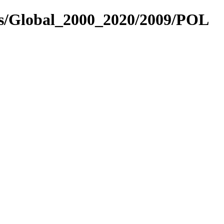
es/Global_2000_2020/2009/POL