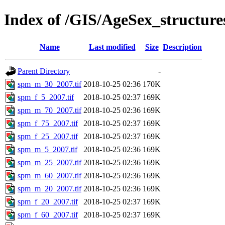
Index of /GIS/AgeSex_structur
Name
Last modified
Size
Description
Parent Directory
-
spm_m_30_2007.tif
2018-10-25 02:36
170K
spm_f_5_2007.tif
2018-10-25 02:37
169K
spm_m_70_2007.tif
2018-10-25 02:36
169K
spm_f_75_2007.tif
2018-10-25 02:37
169K
spm_f_25_2007.tif
2018-10-25 02:37
169K
spm_m_5_2007.tif
2018-10-25 02:36
169K
spm_m_25_2007.tif
2018-10-25 02:36
169K
spm_m_60_2007.tif
2018-10-25 02:36
169K
spm_m_20_2007.tif
2018-10-25 02:36
169K
spm_f_20_2007.tif
2018-10-25 02:37
169K
spm_f_60_2007.tif
2018-10-25 02:37
169K