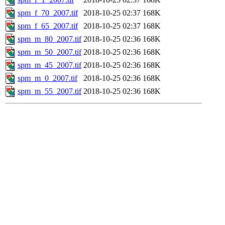
spm_f_70_2007.tif
2018-10-25 02:37
168K
spm_f_65_2007.tif
2018-10-25 02:37
168K
spm_m_80_2007.tif
2018-10-25 02:36
168K
spm_m_50_2007.tif
2018-10-25 02:36
168K
spm_m_45_2007.tif
2018-10-25 02:36
168K
spm_m_0_2007.tif
2018-10-25 02:36
168K
spm_m_55_2007.tif
2018-10-25 02:36
168K