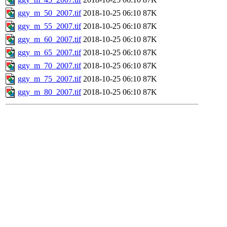
ggy_m_50_2007.tif
2018-10-25 06:10
87K
ggy_m_55_2007.tif
2018-10-25 06:10
87K
ggy_m_60_2007.tif
2018-10-25 06:10
87K
ggy_m_65_2007.tif
2018-10-25 06:10
87K
ggy_m_70_2007.tif
2018-10-25 06:10
87K
ggy_m_75_2007.tif
2018-10-25 06:10
87K
ggy_m_80_2007.tif
2018-10-25 06:10
87K