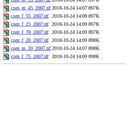
com_m_45_2007.tif
2018-10-24 14:07
897K
com_f_55_2007.tif
2018-10-24 14:09
897K
com_f_25_2007.tif
2018-10-24 14:09
897K
com_f_70_2007.tif
2018-10-24 14:09
897K
com_f_20_2007.tif
2018-10-24 14:09
898K
com_m_20_2007.tif
2018-10-24 14:07
898K
com_f_75_2007.tif
2018-10-24 14:09
898K