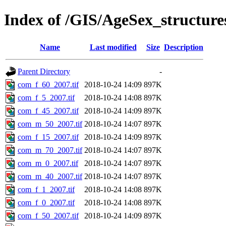
Index of /GIS/AgeSex_structu
Name
Last modified
Size
Description
Parent Directory
-
com_f_60_2007.tif
2018-10-24 14:09
897K
com_f_5_2007.tif
2018-10-24 14:08
897K
com_f_45_2007.tif
2018-10-24 14:09
897K
com_m_50_2007.tif
2018-10-24 14:07
897K
com_f_15_2007.tif
2018-10-24 14:09
897K
com_m_70_2007.tif
2018-10-24 14:07
897K
com_m_0_2007.tif
2018-10-24 14:07
897K
com_m_40_2007.tif
2018-10-24 14:07
897K
com_f_1_2007.tif
2018-10-24 14:08
897K
com_f_0_2007.tif
2018-10-24 14:08
897K
com_f_50_2007.tif
2018-10-24 14:09
897K